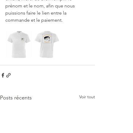
prénom et le nom, afin que nous 
puissions faire le lien entre la 
commande et le paiement.
Voir tout
Posts récents