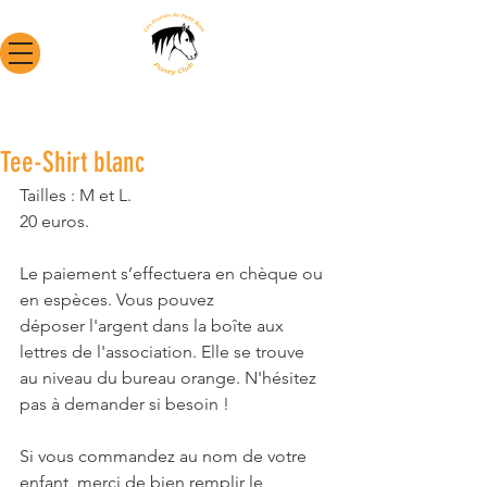
Tee-Shirt blanc
Tailles : M et L. 
20 euros. 
Le paiement s’effectuera en chèque ou 
en espèces. Vous pouvez 
déposer l'argent dans la boîte aux 
lettres de l'association. Elle se trouve 
au niveau du bureau orange. N'hésitez 
pas à demander si besoin !
Si vous commandez au nom de votre 
enfant, merci de bien remplir le 