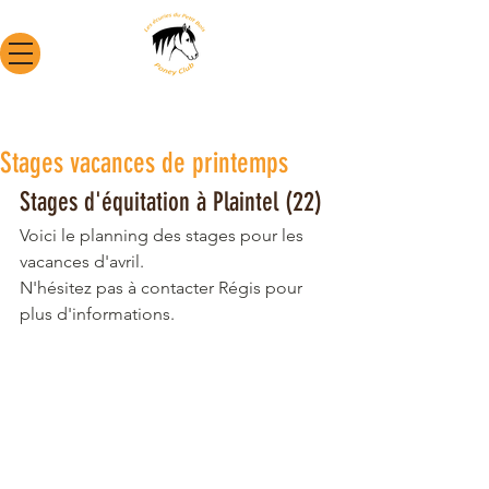
Stages vacances de printemps
Stages d'équitation à Plaintel (22)
Voici le planning des stages pour les 
vacances d'avril. 
N'hésitez pas à contacter Régis pour 
plus d'informations. 