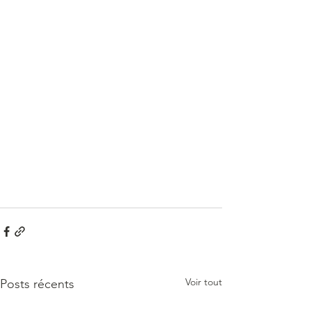
Voir tout
Posts récents